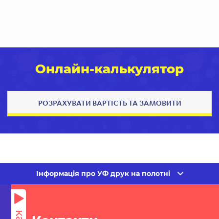
Онлайн-калькулятор
РОЗРАХУВАТИ ВАРТІСТЬ ТА ЗАМОВИТИ
Інформація про УФ друк на полотні