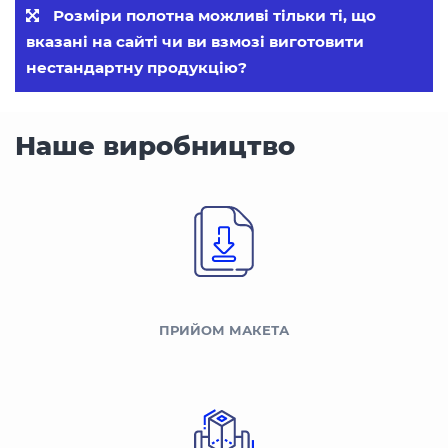
Розміри полотна можливі тільки ті, що
вказані на сайті чи ви взмозі виготовити
нестандартну продукцію?
Наше виробництво
ПРИЙОМ МАКЕТА