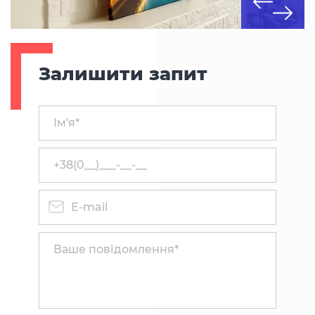
Залишити запит