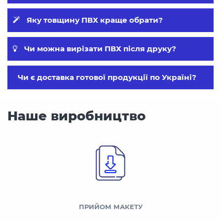
Яку товщину ПВХ краще обрати?
Чи можна вирізати ПВХ після друку?
Чи є доставка готової продукції по Україні?
Наше виробництво
ПРИЙОМ МАКЕТУ