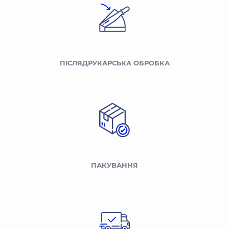
ПІСЛЯДРУКАРСЬКА ОБРОБКА
ПАКУВАННЯ