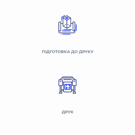
ПІДГОТОВКА ДО ДРУКУ
ДРУК