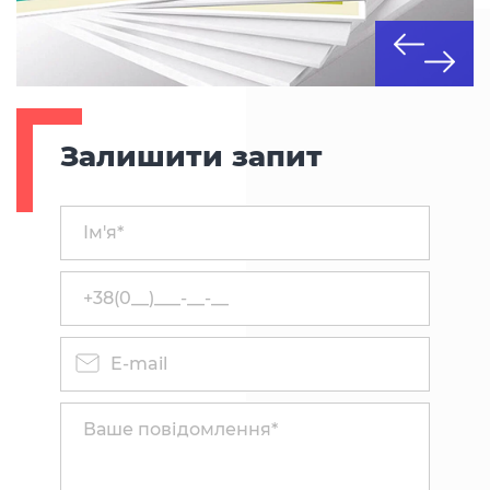
Залишити запит