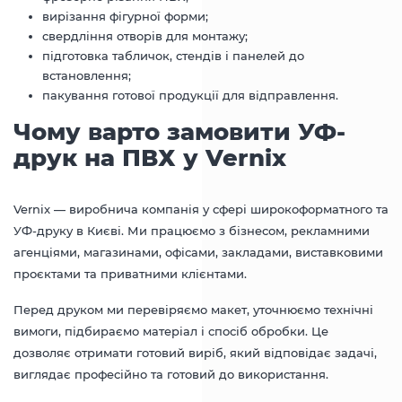
вирізання фігурної форми;
свердління отворів для монтажу;
підготовка табличок, стендів і панелей до
встановлення;
пакування готової продукції для відправлення.
Чому варто замовити УФ-
друк на ПВХ у Vernix
Vernix — виробнича компанія у сфері широкоформатного та
УФ-друку в Києві. Ми працюємо з бізнесом, рекламними
агенціями, магазинами, офісами, закладами, виставковими
проєктами та приватними клієнтами.
Перед друком ми перевіряємо макет, уточнюємо технічні
вимоги, підбираємо матеріал і спосіб обробки. Це
дозволяє отримати готовий виріб, який відповідає задачі,
виглядає професійно та готовий до використання.