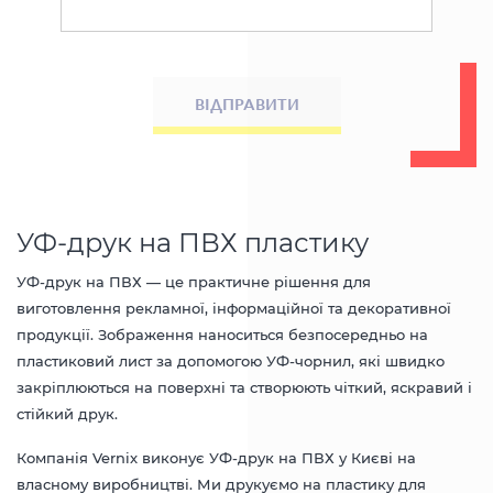
ВІДПРАВИТИ
УФ-друк на ПВХ пластику
УФ-друк на ПВХ — це практичне рішення для
виготовлення рекламної, інформаційної та декоративної
продукції. Зображення наноситься безпосередньо на
пластиковий лист за допомогою УФ-чорнил, які швидко
закріплюються на поверхні та створюють чіткий, яскравий і
стійкий друк.
Компанія Vernix виконує
УФ-друк
на ПВХ у Києві на
власному виробництві
. Ми друкуємо на пластику для