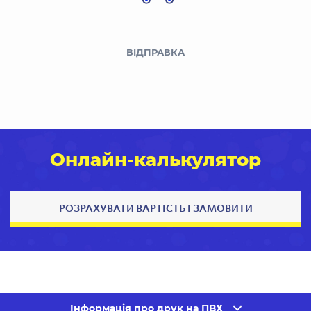
ВІДПРАВКА
Онлайн-калькулятор
РОЗРАХУВАТИ ВАРТІСТЬ І ЗАМОВИТИ
Інформація про друк на ПВХ