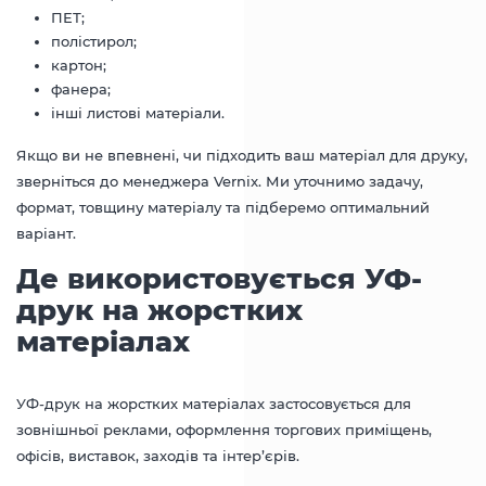
ПЕТ;
полістирол;
картон;
фанера;
інші листові матеріали.
Якщо ви не впевнені, чи підходить ваш матеріал для друку,
зверніться до менеджера Vernix. Ми уточнимо задачу,
формат, товщину матеріалу та підберемо оптимальний
варіант.
Де використовується УФ-
друк на жорстких
матеріалах
УФ-друк на жорстких матеріалах застосовується для
зовнішньої реклами, оформлення торгових приміщень,
офісів, виставок, заходів та інтер’єрів.