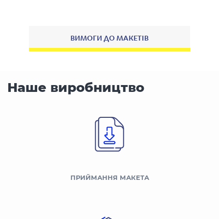
ВИМОГИ ДО МАКЕТІВ
Наше виробництво
ПРИЙМАННЯ МАКЕТА