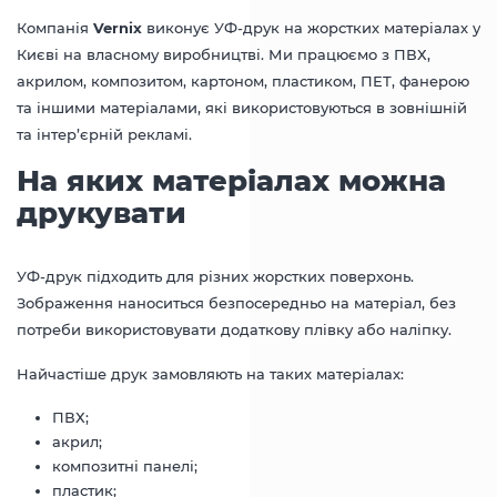
Компанія
Vernix
виконує УФ-друк на жорстких матеріалах у
Києві на власному виробництві. Ми працюємо з ПВХ,
акрилом, композитом, картоном, пластиком, ПЕТ, фанерою
та іншими матеріалами, які використовуються в зовнішній
та інтер’єрній рекламі.
На яких матеріалах можна
друкувати
УФ-друк підходить для різних жорстких поверхонь.
Зображення наноситься безпосередньо на матеріал, без
потреби використовувати додаткову плівку або наліпку.
Найчастіше друк замовляють на таких матеріалах:
ПВХ;
акрил;
композитні панелі;
пластик;