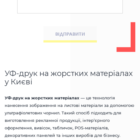
ВІДПРАВИТИ
УФ-друк на жорстких матеріалах
у Києві
УФ-друк на жорстких матеріалах
— це технологія
нанесення зображення на листові матеріали за допомогою
ультрафіолетових чорнил. Такий спосіб підходить для
виготовлення рекламної продукції, інтер’єрного
оформлення, вивісок, табличок, POS-матеріалів,
декоративних панелей та інших виробів для бізнесу.