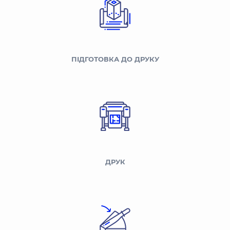
ПІДГОТОВКА ДО ДРУКУ
ДРУК