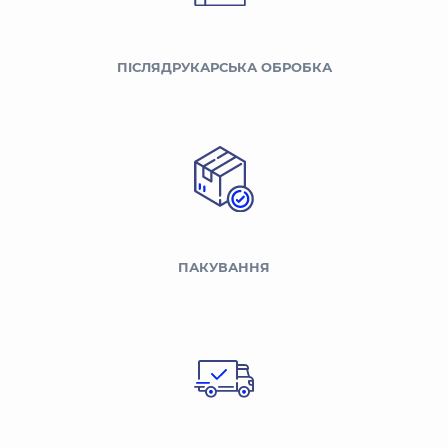
ПІСЛЯДРУКАРСЬКА ОБРОБКА
ПАКУВАННЯ