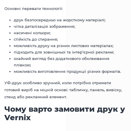
Основні переваги технології:
друк безпосередньо на жорсткому матеріалі;
чітка деталізація зображення;
насичені кольори;
стійкість до стирання;
можливість друку на різних листових матеріалах;
підходить для зовнішньої та інтер’єрної реклами;
охайний вигляд без додаткового обклеювання
плівкою;
можливість виготовлення продукції різних форматів.
УФ-друк особливо зручний, коли потрібно отримати
готовий виріб на міцній основі: табличку, панель, вивіску,
стенд або рекламний елемент.
Чому варто замовити друк у
Vernix