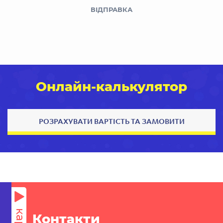
ВІДПРАВКА
Онлайн-калькулятор
РОЗРАХУВАТИ ВАРТІСТЬ ТА ЗАМОВИТИ
Контакти